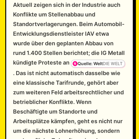
Aktuell zeigen sich in der Industrie auch
Konflikte um Stellenabbau und
Standortverlagerungen. Beim Automobil-
Entwicklungsdienstleister IAV etwa
wurde über den geplanten Abbau von
rund 1.400 Stellen berichtet; die IG Metall
kündigte Proteste an
Quelle: Welt
DIE WELT
. Das ist nicht automatisch dasselbe wie
eine klassische Tarifrunde, gehört aber
zum weiteren Feld arbeitsrechtlicher und
betrieblicher Konflikte. Wenn
Beschäftigte um Standorte und
Arbeitsplätze kämpfen, geht es nicht nur
um die nächste Lohnerhöhung, sondern