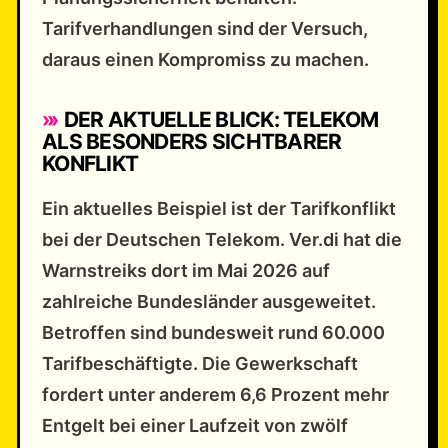
Tarifverhandlungen sind der Versuch,
daraus einen Kompromiss zu machen.
DER AKTUELLE BLICK: TELEKOM
ALS BESONDERS SICHTBARER
KONFLIKT
Ein aktuelles Beispiel ist der Tarifkonflikt
bei der Deutschen Telekom. Ver.di hat die
Warnstreiks dort im Mai 2026 auf
zahlreiche Bundesländer ausgeweitet.
Betroffen sind bundesweit rund 60.000
Tarifbeschäftigte. Die Gewerkschaft
fordert unter anderem 6,6 Prozent mehr
Entgelt bei einer Laufzeit von zwölf