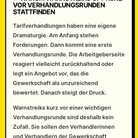
VOR VERHANDLUNGSRUNDEN
STATTFINDEN
Tarifverhandlungen haben eine eigene
Dramaturgie. Am Anfang stehen
Forderungen. Dann kommt eine erste
Verhandlungsrunde. Die Arbeitgeberseite
reagiert vielleicht zurückhaltend oder
legt ein Angebot vor, das die
Gewerkschaft als unzureichend
bewertet. Danach steigt der Druck.
Warnstreiks kurz vor einer wichtigen
Verhandlungsrunde sind deshalb kein
Zufall. Sie sollen den Verhandlerinnen
und Verhandlern der Gewerkschaft