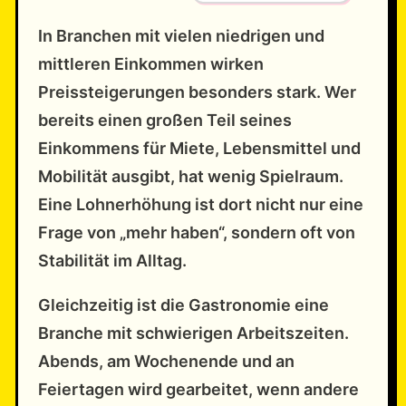
In Branchen mit vielen niedrigen und
mittleren Einkommen wirken
Preissteigerungen besonders stark. Wer
bereits einen großen Teil seines
Einkommens für Miete, Lebensmittel und
Mobilität ausgibt, hat wenig Spielraum.
Eine Lohnerhöhung ist dort nicht nur eine
Frage von „mehr haben“, sondern oft von
Stabilität im Alltag.
Gleichzeitig ist die Gastronomie eine
Branche mit schwierigen Arbeitszeiten.
Abends, am Wochenende und an
Feiertagen wird gearbeitet, wenn andere