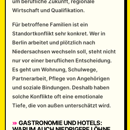
um berufliche Zukunft, regionale
Wirtschaft und Qualifikation.
Für betroffene Familien ist ein
Standortkonflikt sehr konkret. Wer in
Berlin arbeitet und plötzlich nach
Niedersachsen wechseln soll, steht nicht
nur vor einer beruflichen Entscheidung.
Es geht um Wohnung, Schulwege,
Partnerarbeit, Pflege von Angehörigen
und soziale Bindungen. Deshalb haben
solche Konflikte oft eine emotionale
Tiefe, die von außen unterschätzt wird.
GASTRONOMIE UND HOTELS:
WARUM AUCH NIEDRIGERE LÖHNE