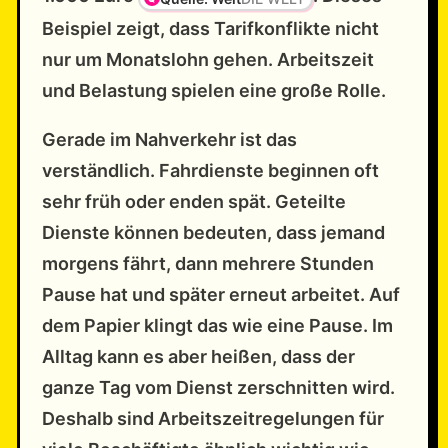
Beispiel zeigt, dass Tarifkonflikte nicht
nur um Monatslohn gehen. Arbeitszeit
und Belastung spielen eine große Rolle.
Gerade im Nahverkehr ist das
verständlich. Fahrdienste beginnen oft
sehr früh oder enden spät. Geteilte
Dienste können bedeuten, dass jemand
morgens fährt, dann mehrere Stunden
Pause hat und später erneut arbeitet. Auf
dem Papier klingt das wie eine Pause. Im
Alltag kann es aber heißen, dass der
ganze Tag vom Dienst zerschnitten wird.
Deshalb sind Arbeitszeitregelungen für