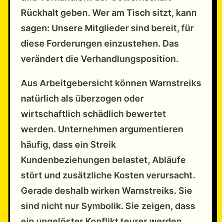
Rückhalt geben. Wer am Tisch sitzt, kann
sagen: Unsere Mitglieder sind bereit, für
diese Forderungen einzustehen. Das
verändert die Verhandlungsposition.
Aus Arbeitgebersicht können Warnstreiks
natürlich als überzogen oder
wirtschaftlich schädlich bewertet
werden. Unternehmen argumentieren
häufig, dass ein Streik
Kundenbeziehungen belastet, Abläufe
stört und zusätzliche Kosten verursacht.
Gerade deshalb wirken Warnstreiks. Sie
sind nicht nur Symbolik. Sie zeigen, dass
ein ungelöster Konflikt teurer werden