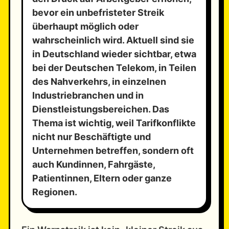
bevor ein unbefristeter Streik
überhaupt möglich oder
wahrscheinlich wird. Aktuell sind sie
in Deutschland wieder sichtbar, etwa
bei der Deutschen Telekom, in Teilen
des Nahverkehrs, in einzelnen
Industriebranchen und in
Dienstleistungsbereichen. Das
Thema ist wichtig, weil Tarifkonflikte
nicht nur Beschäftigte und
Unternehmen betreffen, sondern oft
auch Kundinnen, Fahrgäste,
Patientinnen, Eltern oder ganze
Regionen.