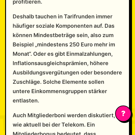
profitieren.
Deshalb tauchen in Tarifrunden immer
häufiger soziale Komponenten auf. Das
können Mindestbeträge sein, also zum
Beispiel „mindestens 250 Euro mehr im
Monat“. Oder es gibt Einmalzahlungen,
Inflationsausgleichsprämien, höhere
Ausbildungsvergütungen oder besondere
Zuschläge. Solche Elemente sollen
untere Einkommensgruppen stärker
entlasten.
?
Auch Mitgliederboni werden diskutiert,
wie aktuell bei der Telekom. Ein
Mitgliederbonus bedeutet, dass