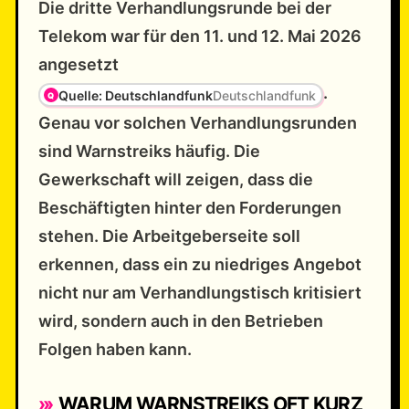
Die dritte Verhandlungsrunde bei der
Telekom war für den 11. und 12. Mai 2026
angesetzt
.
Quelle: Deutschlandfunk
Deutschlandfunk
Genau vor solchen Verhandlungsrunden
sind Warnstreiks häufig. Die
Gewerkschaft will zeigen, dass die
Beschäftigten hinter den Forderungen
stehen. Die Arbeitgeberseite soll
erkennen, dass ein zu niedriges Angebot
nicht nur am Verhandlungstisch kritisiert
wird, sondern auch in den Betrieben
Folgen haben kann.
WARUM WARNSTREIKS OFT KURZ