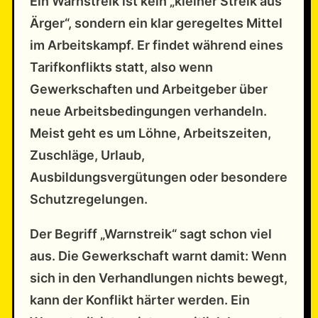
Ein Warnstreik ist kein „kleiner Streik aus
Ärger“, sondern ein klar geregeltes Mittel
im Arbeitskampf. Er findet während eines
Tarifkonflikts statt, also wenn
Gewerkschaften und Arbeitgeber über
neue Arbeitsbedingungen verhandeln.
Meist geht es um Löhne, Arbeitszeiten,
Zuschläge, Urlaub,
Ausbildungsvergütungen oder besondere
Schutzregelungen.
Der Begriff „Warnstreik“ sagt schon viel
aus. Die Gewerkschaft warnt damit: Wenn
sich in den Verhandlungen nichts bewegt,
kann der Konflikt härter werden. Ein