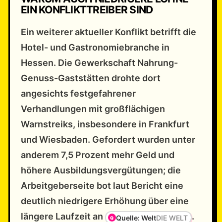
EIN KONFLIKTTREIBER SIND
Ein weiterer aktueller Konflikt betrifft die
Hotel- und Gastronomiebranche in
Hessen. Die Gewerkschaft Nahrung-
Genuss-Gaststätten drohte dort
angesichts festgefahrener
Verhandlungen mit großflächigen
Warnstreiks, insbesondere in Frankfurt
und Wiesbaden. Gefordert wurden unter
anderem 7,5 Prozent mehr Geld und
höhere Ausbildungsvergütungen; die
Arbeitgeberseite bot laut Bericht eine
deutlich niedrigere Erhöhung über eine
längere Laufzeit an
.
Quelle: Welt
DIE WELT