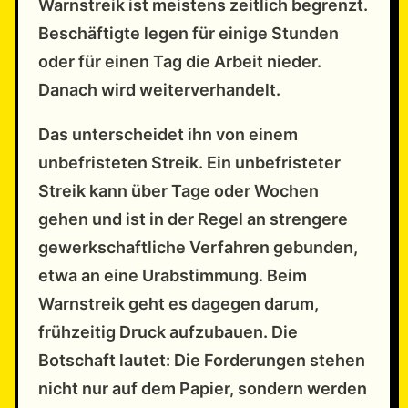
Warnstreik ist meistens zeitlich begrenzt.
Beschäftigte legen für einige Stunden
oder für einen Tag die Arbeit nieder.
Danach wird weiterverhandelt.
Das unterscheidet ihn von einem
unbefristeten Streik. Ein unbefristeter
Streik kann über Tage oder Wochen
gehen und ist in der Regel an strengere
gewerkschaftliche Verfahren gebunden,
etwa an eine Urabstimmung. Beim
Warnstreik geht es dagegen darum,
frühzeitig Druck aufzubauen. Die
Botschaft lautet: Die Forderungen stehen
nicht nur auf dem Papier, sondern werden