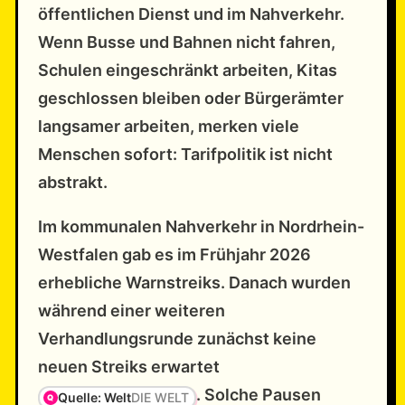
öffentlichen Dienst und im Nahverkehr.
Wenn Busse und Bahnen nicht fahren,
Schulen eingeschränkt arbeiten, Kitas
geschlossen bleiben oder Bürgerämter
langsamer arbeiten, merken viele
Menschen sofort: Tarifpolitik ist nicht
abstrakt.
Im kommunalen Nahverkehr in Nordrhein-
Westfalen gab es im Frühjahr 2026
erhebliche Warnstreiks. Danach wurden
während einer weiteren
Verhandlungsrunde zunächst keine
neuen Streiks erwartet
. Solche Pausen
Quelle: Welt
DIE WELT