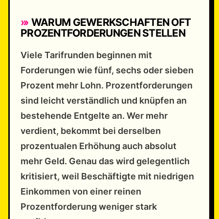
WARUM GEWERKSCHAFTEN OFT
PROZENTFORDERUNGEN STELLEN
Viele Tarifrunden beginnen mit
Forderungen wie fünf, sechs oder sieben
Prozent mehr Lohn. Prozentforderungen
sind leicht verständlich und knüpfen an
bestehende Entgelte an. Wer mehr
verdient, bekommt bei derselben
prozentualen Erhöhung auch absolut
mehr Geld. Genau das wird gelegentlich
kritisiert, weil Beschäftigte mit niedrigen
Einkommen von einer reinen
Prozentforderung weniger stark