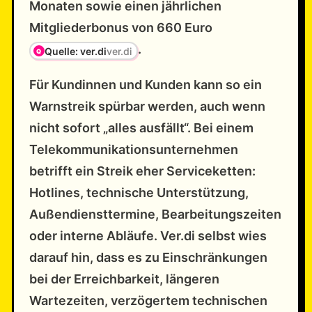
Monaten sowie einen jährlichen
Mitgliederbonus von 660 Euro
.
Quelle: ver.di
ver.di
Für Kundinnen und Kunden kann so ein
Warnstreik spürbar werden, auch wenn
nicht sofort „alles ausfällt“. Bei einem
Telekommunikationsunternehmen
betrifft ein Streik eher Serviceketten:
Hotlines, technische Unterstützung,
Außendiensttermine, Bearbeitungszeiten
oder interne Abläufe. Ver.di selbst wies
darauf hin, dass es zu Einschränkungen
bei der Erreichbarkeit, längeren
Wartezeiten, verzögertem technischen