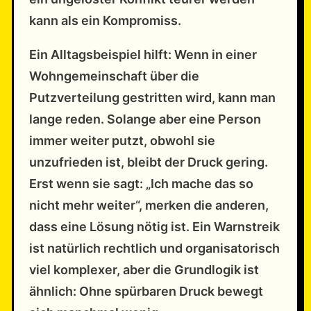
kann als ein Kompromiss.
Ein Alltagsbeispiel hilft: Wenn in einer
Wohngemeinschaft über die
Putzverteilung gestritten wird, kann man
lange reden. Solange aber eine Person
immer weiter putzt, obwohl sie
unzufrieden ist, bleibt der Druck gering.
Erst wenn sie sagt: „Ich mache das so
nicht mehr weiter“, merken die anderen,
dass eine Lösung nötig ist. Ein Warnstreik
ist natürlich rechtlich und organisatorisch
viel komplexer, aber die Grundlogik ist
ähnlich: Ohne spürbaren Druck bewegt