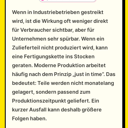
Wenn in Industriebetrieben gestreikt
wird, ist die Wirkung oft weniger direkt
für Verbraucher sichtbar, aber für
Unternehmen sehr spürbar. Wenn ein
Zulieferteil nicht produziert wird, kann
eine Fertigungskette ins Stocken
geraten. Moderne Produktion arbeitet
häufig nach dem Prinzip „just in time“. Das
bedeutet: Teile werden nicht monatelang
gelagert, sondern passend zum
Produktionszeitpunkt geliefert. Ein
kurzer Ausfall kann deshalb größere
Folgen haben.