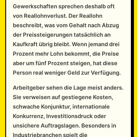
Gewerkschaften sprechen deshalb oft
von Reallohnverlust. Der Reallohn
beschreibt, was vom Gehalt nach Abzug
der Preissteigerungen tatsächlich an
Kaufkraft übrig bleibt. Wenn jemand drei
Prozent mehr Lohn bekommt, die Preise
aber um fünf Prozent steigen, hat diese
Person real weniger Geld zur Verfügung.
Arbeitgeber sehen die Lage meist anders.
Sie verweisen auf gestiegene Kosten,
schwache Konjunktur, internationale
Konkurrenz, Investitionsdruck oder
unsichere Auftragslagen. Besonders in
Industriebranchen spielt die