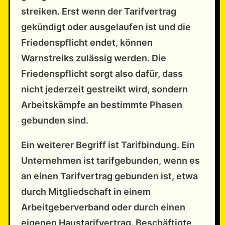
streiken. Erst wenn der Tarifvertrag
gekündigt oder ausgelaufen ist und die
Friedenspflicht endet, können
Warnstreiks zulässig werden. Die
Friedenspflicht sorgt also dafür, dass
nicht jederzeit gestreikt wird, sondern
Arbeitskämpfe an bestimmte Phasen
gebunden sind.
Ein weiterer Begriff ist Tarifbindung. Ein
Unternehmen ist tarifgebunden, wenn es
an einen Tarifvertrag gebunden ist, etwa
durch Mitgliedschaft in einem
Arbeitgeberverband oder durch einen
eigenen Haustarifvertrag. Beschäftigte