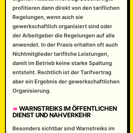
profitieren dann direkt von den tariflichen
Regelungen, wenn auch sie
gewerkschaftlich organisiert sind oder
der Arbeitgeber die Regelungen auf alle
anwendet. In der Praxis erhalten oft auch
Nichtmitglieder tarifliche Leistungen,
damit im Betrieb keine starke Spaltung
entsteht. Rechtlich ist der Tarifvertrag
aber ein Ergebnis der gewerkschaftlichen
Organisierung.
WARNSTREIKS IM ÖFFENTLICHEN
DIENST UND NAHVERKEHR
Besonders sichtbar sind Warnstreiks im