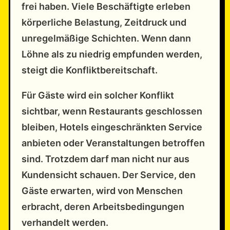
frei haben. Viele Beschäftigte erleben
körperliche Belastung, Zeitdruck und
unregelmäßige Schichten. Wenn dann
Löhne als zu niedrig empfunden werden,
steigt die Konfliktbereitschaft.
Für Gäste wird ein solcher Konflikt
sichtbar, wenn Restaurants geschlossen
bleiben, Hotels eingeschränkten Service
anbieten oder Veranstaltungen betroffen
sind. Trotzdem darf man nicht nur aus
Kundensicht schauen. Der Service, den
Gäste erwarten, wird von Menschen
erbracht, deren Arbeitsbedingungen
verhandelt werden.