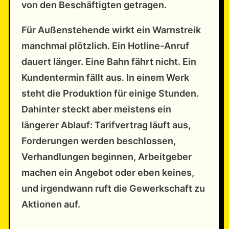
von den Beschäftigten getragen.
Für Außenstehende wirkt ein Warnstreik
manchmal plötzlich. Ein Hotline-Anruf
dauert länger. Eine Bahn fährt nicht. Ein
Kundentermin fällt aus. In einem Werk
steht die Produktion für einige Stunden.
Dahinter steckt aber meistens ein
längerer Ablauf: Tarifvertrag läuft aus,
Forderungen werden beschlossen,
Verhandlungen beginnen, Arbeitgeber
machen ein Angebot oder eben keines,
und irgendwann ruft die Gewerkschaft zu
Aktionen auf.