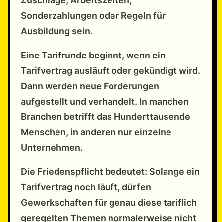
Zuschläge, Arbeitszeiten,
Sonderzahlungen oder Regeln für
Ausbildung sein.
Eine Tarifrunde beginnt, wenn ein
Tarifvertrag ausläuft oder gekündigt wird.
Dann werden neue Forderungen
aufgestellt und verhandelt. In manchen
Branchen betrifft das Hunderttausende
Menschen, in anderen nur einzelne
Unternehmen.
Die Friedenspflicht bedeutet: Solange ein
Tarifvertrag noch läuft, dürfen
Gewerkschaften für genau diese tariflich
geregelten Themen normalerweise nicht