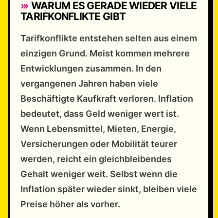
WARUM ES GERADE WIEDER VIELE
TARIFKONFLIKTE GIBT
Tarifkonflikte entstehen selten aus einem
einzigen Grund. Meist kommen mehrere
Entwicklungen zusammen. In den
vergangenen Jahren haben viele
Beschäftigte Kaufkraft verloren. Inflation
bedeutet, dass Geld weniger wert ist.
Wenn Lebensmittel, Mieten, Energie,
Versicherungen oder Mobilität teurer
werden, reicht ein gleichbleibendes
Gehalt weniger weit. Selbst wenn die
Inflation später wieder sinkt, bleiben viele
Preise höher als vorher.