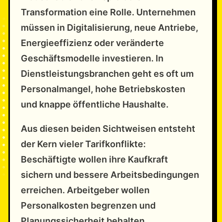
Transformation eine Rolle. Unternehmen
müssen in Digitalisierung, neue Antriebe,
Energieeffizienz oder veränderte
Geschäftsmodelle investieren. In
Dienstleistungsbranchen geht es oft um
Personalmangel, hohe Betriebskosten
und knappe öffentliche Haushalte.
Aus diesen beiden Sichtweisen entsteht
der Kern vieler Tarifkonflikte:
Beschäftigte wollen ihre Kaufkraft
sichern und bessere Arbeitsbedingungen
erreichen. Arbeitgeber wollen
Personalkosten begrenzen und
Planungssicherheit behalten.