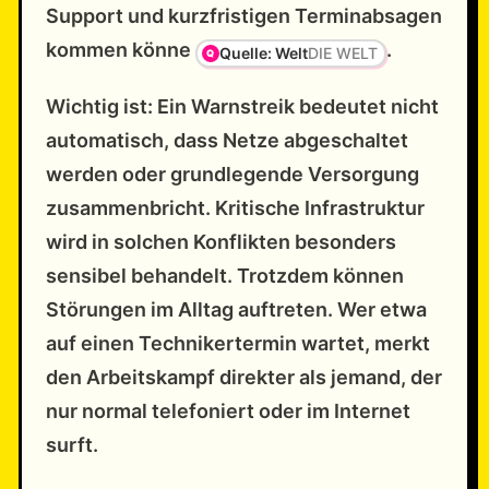
Support und kurzfristigen Terminabsagen
kommen könne
.
Quelle: Welt
DIE WELT
Wichtig ist: Ein Warnstreik bedeutet nicht
automatisch, dass Netze abgeschaltet
werden oder grundlegende Versorgung
zusammenbricht. Kritische Infrastruktur
wird in solchen Konflikten besonders
sensibel behandelt. Trotzdem können
Störungen im Alltag auftreten. Wer etwa
auf einen Technikertermin wartet, merkt
den Arbeitskampf direkter als jemand, der
nur normal telefoniert oder im Internet
surft.