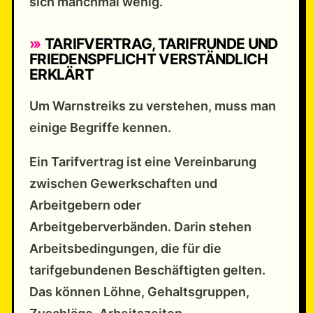
sich manchmal wenig.
TARIFVERTRAG, TARIFRUNDE UND
FRIEDENSPFLICHT VERSTÄNDLICH
ERKLÄRT
Um Warnstreiks zu verstehen, muss man
einige Begriffe kennen.
Ein Tarifvertrag ist eine Vereinbarung
zwischen Gewerkschaften und
Arbeitgebern oder
Arbeitgeberverbänden. Darin stehen
Arbeitsbedingungen, die für die
tarifgebundenen Beschäftigten gelten.
Das können Löhne, Gehaltsgruppen,